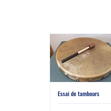
Essai de tambours