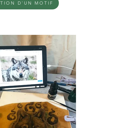
TION D'UN MOTIF