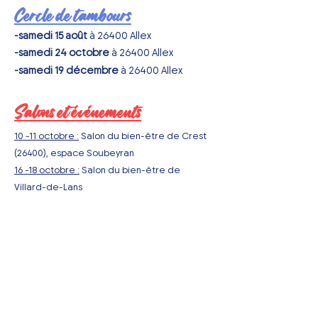
Cercle de tambours
-samedi 15 août
à 26400 Allex
-samedi 24 octobre
à 26400 Allex
-samedi 19 décembre
à 26400 Allex
Salons et événements
10 -11 octobre :
Salon du bien-être de Crest
(26400), espace Soubeyran
16 -18 octobre :
Salon du bien-être de
Villard-de-Lans